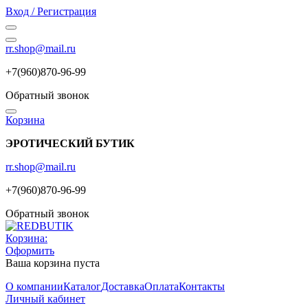
Вход / Регистрация
rr.shop@mail.ru
+7(960)870-96-99
Обратный звонок
Корзина
ЭРОТИЧЕСКИЙ БУТИК
rr.shop@mail.ru
+7(960)870-96-99
Обратный звонок
Корзина:
Оформить
Ваша корзина пуста
О компании
Каталог
Доставка
Оплата
Контакты
Личный кабинет