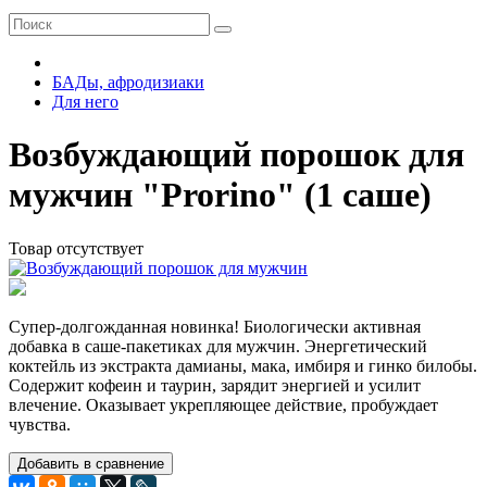
БАДы, афродизиаки
Для него
Возбуждающий порошок для
мужчин "Prorino" (1 саше)
Товар отсутствует
Супер-долгожданная новинка! Биологически активная
добавка в саше-пакетиках для мужчин. Энергетический
коктейль из экстракта дамианы, мака, имбиря и гинко билобы.
Содержит кофеин и таурин, зарядит энергией и усилит
влечение. Оказывает укрепляющее действие, пробуждает
чувства.
Добавить в сравнение