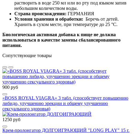
растворить в воде 250 мл или во рту под языком запив
небольшим количеством воды.
Страна происхождения:
ГЕРМАНИЯ
Условия хранения и обработки:
Беречь от детей.
Хранить в сухом месте, при температуре до 25 °C.
Биологическая активная добавка к пище не должна
использоваться в качестве замены сбалансированного
питания.
Сопутствующие товары
900 руб
«BOSS ROYAL VIAGRA» 3 табл. (способствует повышению
либидо, улучшению эрекции и общему улучшению
сексуального здоровья)
1250 руб
Крем-пролонгатор ДОЛГОИГРАЮЩИЙ "LONG PLAY" 15 г.