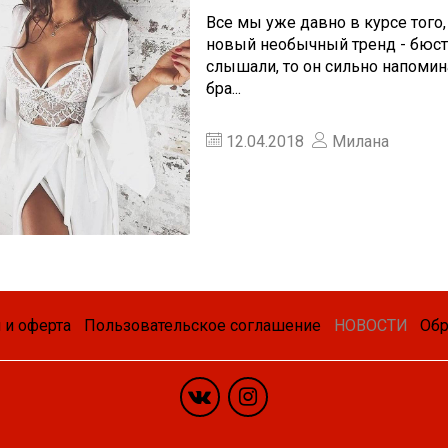
Все мы уже давно в курсе того,
новый необычный тренд - бюстг
слышали, то он сильно напомин
бра...
12.04.2018
Милана
 и оферта
Пользовательское соглашение
НОВОСТИ
Обр