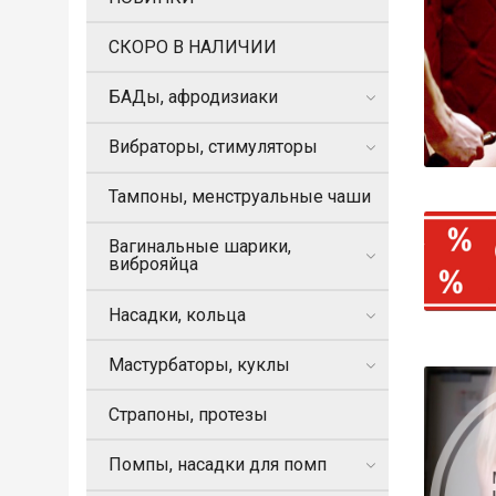
СКОРО В НАЛИЧИИ
БАДы, афродизиаки
Вибраторы, стимуляторы
Тампоны, менструальные чаши
Вагинальные шарики,
виброяйца
Насадки, кольца
Мастурбаторы, куклы
Страпоны, протезы
Помпы, насадки для помп