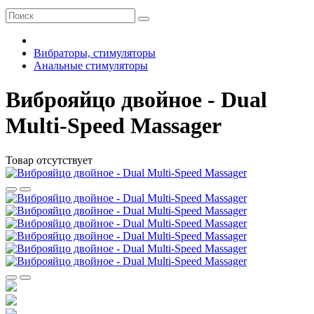
Вибраторы, стимуляторы
Анальные стимуляторы
Виброяйцо двойное - Dual
Multi-Speed Massager
Товар отсутствует