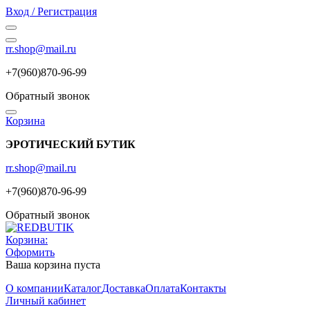
Вход / Регистрация
rr.shop@mail.ru
+7(960)870-96-99
Обратный звонок
Корзина
ЭРОТИЧЕСКИЙ БУТИК
rr.shop@mail.ru
+7(960)870-96-99
Обратный звонок
Корзина:
Оформить
Ваша корзина пуста
О компании
Каталог
Доставка
Оплата
Контакты
Личный кабинет