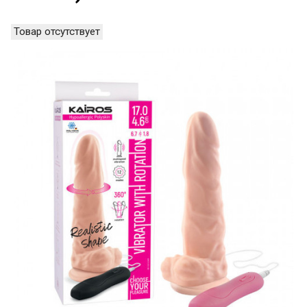
Товар отсутствует