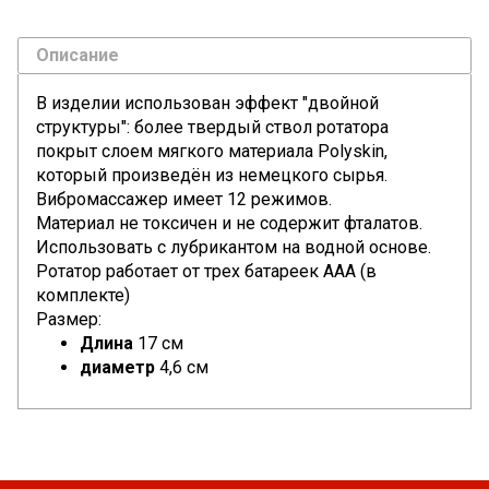
Описание
В изделии использован эффект "двойной
структуры": более твердый ствол ротатора
покрыт слоем мягкого материала Polyskin,
который произведён из немецкого сырья.
Вибромассажер имеет 12 режимов.
Материал не токсичен и не содержит фталатов.
Использовать с лубрикантом на водной основе.
Ротатор работает от трех батареек ААА (в
комплекте)
Размер:
Длина
17 см
диаметр
4,6 см