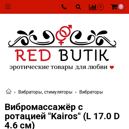
0
0
Вибраторы, стимуляторы
Вибраторы
Вибромассажёр с
ротацией "Kairos" (L 17.0 D
4.6 см)