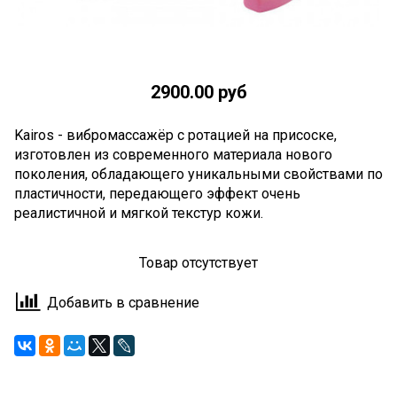
2900.00 руб
Kairos - вибромассажёр с ротацией на присоске,
изготовлен из современного материала нового
поколения, обладающего уникальными свойствами по
пластичности, передающего эффект очень
реалистичной и мягкой текстур кожи.
Товар отсутствует
Добавить в сравнение