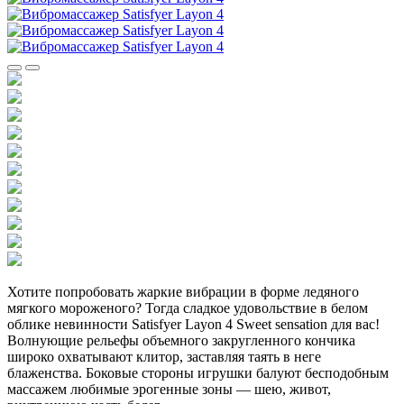
Хотите попробовать жаркие вибрации в форме ледяного
мягкого мороженого? Тогда сладкое удовольствие в белом
облике невинности Satisfyer Layon 4 Sweet sensation для вас!
Волнующие рельефы объемного закругленного кончика
широко охватывают клитор, заставляя таять в неге
блаженства. Боковые стороны игрушки балуют бесподобным
массажем любимые эрогенные зоны — шею, живот,