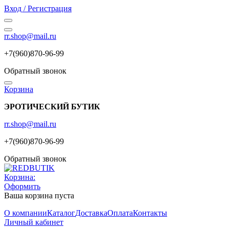
Вход / Регистрация
rr.shop@mail.ru
+7(960)870-96-99
Обратный звонок
Корзина
ЭРОТИЧЕСКИЙ БУТИК
rr.shop@mail.ru
+7(960)870-96-99
Обратный звонок
Корзина:
Оформить
Ваша корзина пуста
О компании
Каталог
Доставка
Оплата
Контакты
Личный кабинет