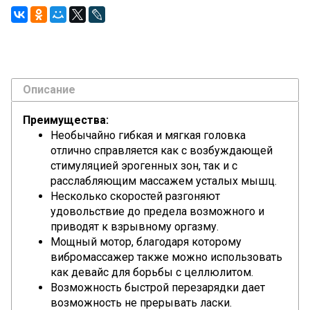
Описание
Преимущества:
Необычайно гибкая и мягкая головка
отлично справляется как с возбуждающей
стимуляцией эрогенных зон, так и с
расслабляющим массажем усталых мышц.
Несколько скоростей разгоняют
удовольствие до предела возможного и
приводят к взрывному оргазму.
Мощный мотор, благодаря которому
вибромассажер также можно использовать
как девайс для борьбы с целлюлитом.
Возможность быстрой перезарядки дает
возможность не прерывать ласки.