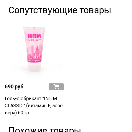
Сопутствующие товары
690 руб
Гель-любрикант "INTIM
CLASSIC" (витамин Е, алое
вера) 60 гр.
Похожие товары