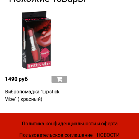
1490 руб
Вибропомадка "Lipstick
Vibe" ( красный)
Политика конфиденциальности и оферта
Пользовательское соглашение
НОВОСТИ