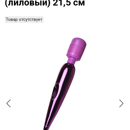
(лиловый) 21,5 см
Товар отсутствует