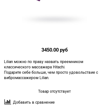
3450.00 руб
Lilian можно по праву назвать преемником
классического массажера Hitachi.
Подарите себе больше, чем просто удовольствие с
вибромассажером Lilian.
Товар отсутствует
Добавить в сравнение