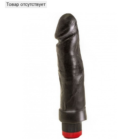
Товар отсутствует