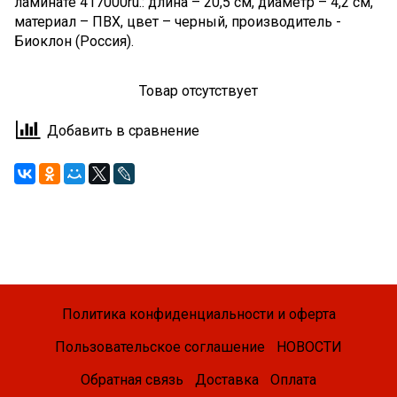
ламинате 417000ru.: длина – 20,5 см, диаметр – 4,2 см,
материал – ПВХ, цвет – черный, производитель -
Биоклон (Россия).
Товар отсутствует
Добавить в сравнение
Политика конфиденциальности и оферта
Пользовательское соглашение
НОВОСТИ
Обратная связь
Доставка
Оплата