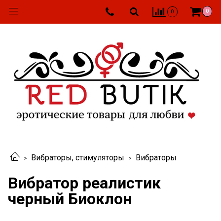
0
0
Вибраторы, стимуляторы
Вибраторы
Вибратор реалистик
черный Биоклон