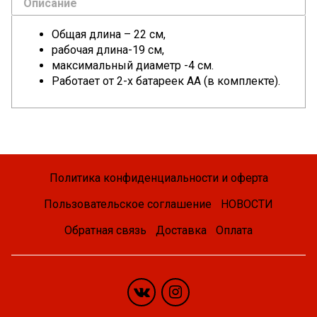
Описание
Общая длина – 22 см,
рабочая длина-19 см,
максимальный диаметр -4 см.
Работает от 2-х батареек АА (в комплекте).
Политика конфиденциальности и оферта
Пользовательское соглашение
НОВОСТИ
Обратная связь
Доставка
Оплата