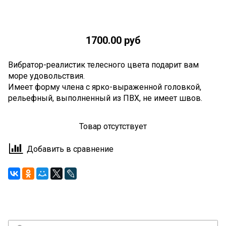
1700.00 руб
Вибратор-реалистик телесного цвета подарит вам
море удовольствия.
Имеет форму члена с ярко-выраженной головкой,
рельефный, выполненный из ПВХ, не имеет швов.
Товар отсутствует
Добавить в сравнение