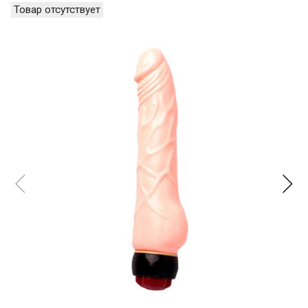
Товар отсутствует