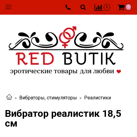
0
0
Вибраторы, стимуляторы
Реалистики
Вибратор реалистик 18,5
см