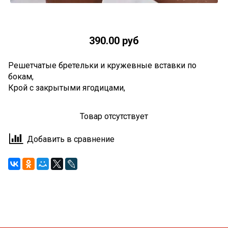
390.00 руб
Решетчатые бретельки и кружевные вставки по
бокам,
Крой с закрытыми ягодицами,
Товар отсутствует
Добавить в сравнение