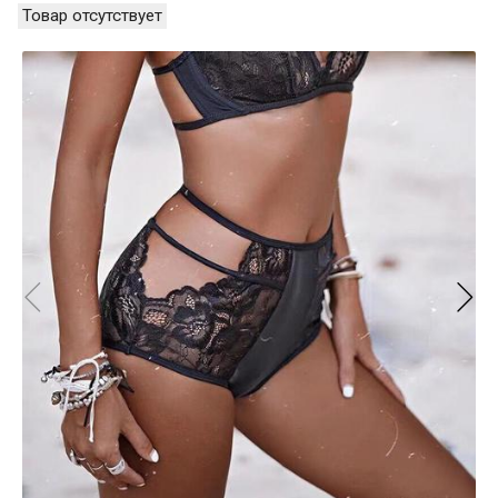
Товар отсутствует