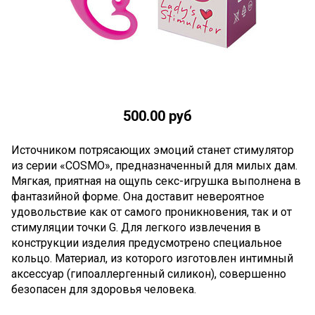
500.00 руб
Источником потрясающих эмоций станет стимулятор
из серии «COSMO», предназначенный для милых дам.
Мягкая, приятная на ощупь секс-игрушка выполнена в
фантазийной форме. Она доставит невероятное
удовольствие как от самого проникновения, так и от
стимуляции точки G. Для легкого извлечения в
конструкции изделия предусмотрено специальное
кольцо. Материал, из которого изготовлен интимный
аксессуар (гипоаллергенный силикон), совершенно
безопасен для здоровья человека.