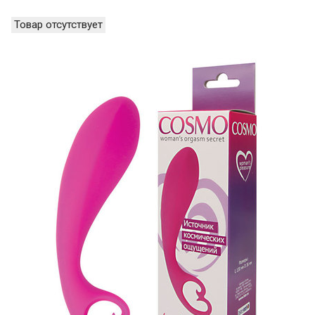
Товар отсутствует