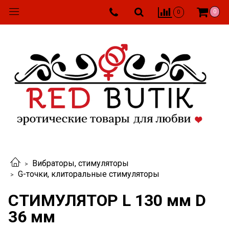
0
0
Вибраторы, стимуляторы
G-точки, клиторальные стимуляторы
СТИМУЛЯТОР L 130 мм D
36 мм