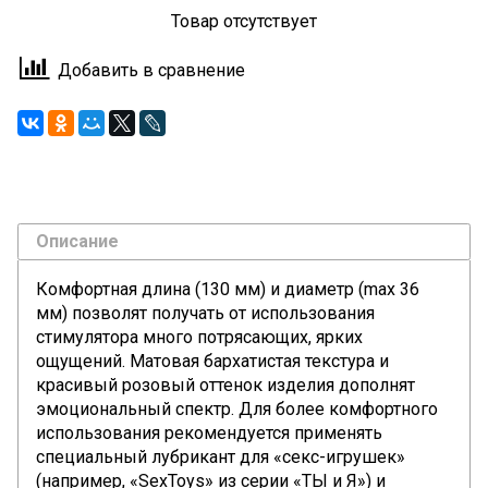
Товар отсутствует
Добавить в сравнение
Описание
Комфортная длина (130 мм) и диаметр (max 36
мм) позволят получать от использования
стимулятора много потрясающих, ярких
ощущений. Матовая бархатистая текстура и
красивый розовый оттенок изделия дополнят
эмоциональный спектр. Для более комфортного
использования рекомендуется применять
специальный лубрикант для «секс-игрушек»
(например, «SexToys» из серии «ТЫ и Я») и