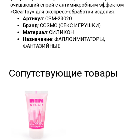
очищающий спрей с антимикробным эффектом
«ClearToy» для экспресс-обработки изделия.
Артикул:
CSM-23020
Брэнд
: COSMO (СЕКС ИГРУШКИ)
Материал
: СИЛИКОН
Назначение
: ФАЛЛОИМИТАТОРЫ,
ФАНТАЗИЙНЫЕ
Сопутствующие товары