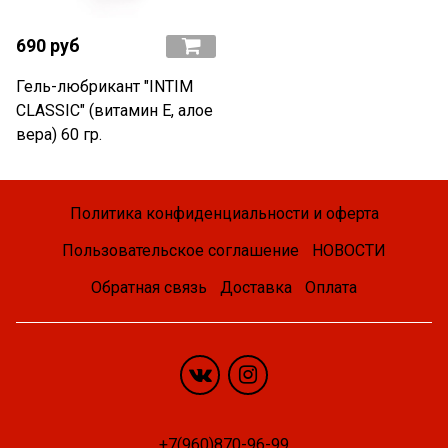
690 руб
Гель-любрикант "INTIM
CLASSIC" (витамин Е, алое
вера) 60 гр.
Политика конфиденциальности и оферта
Пользовательское соглашение
НОВОСТИ
Обратная связь
Доставка
Оплата
+7(960)870-96-99