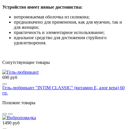
Устройство имеет явные достоинства:
непромокаемая оболочка из силикона;
предназначено для применения, как для мужчин, так и
для женщин;
практичность и элементарное использование;
идеальное средство для достижения струйного
удовлетворения.
Сопутствующие товары
690 руб
Гель-любрикант "INTIM CLASSIC" (витамин Е, алое вера) 60
гр.
Похожие товары
1490 руб