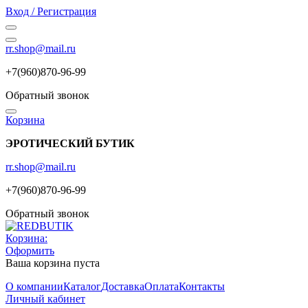
Вход / Регистрация
rr.shop@mail.ru
+7(960)870-96-99
Обратный звонок
Корзина
ЭРОТИЧЕСКИЙ БУТИК
rr.shop@mail.ru
+7(960)870-96-99
Обратный звонок
Корзина:
Оформить
Ваша корзина пуста
О компании
Каталог
Доставка
Оплата
Контакты
Личный кабинет