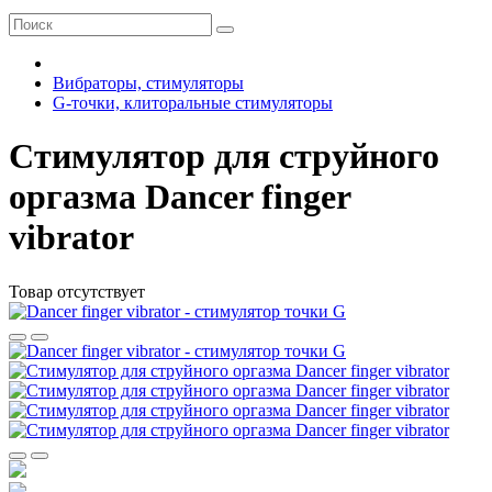
Вибраторы, стимуляторы
G-точки, клиторальные стимуляторы
Стимулятор для струйного
оргазма Dancer finger
vibrator
Товар отсутствует