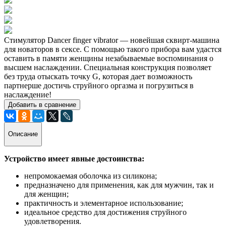
Стимулятор Dancer finger vibrator — новейшая сквирт-машина
для новаторов в сексе. С помощью такого прибора вам удастся
оставить в памяти женщины незабываемые воспоминания о
высшем наслаждении. Специальная конструкция позволяет
без труда отыскать точку G, которая дает возможность
партнерше достичь струйного оргазма и погрузиться в
наслаждение!
Добавить в сравнение
Описание
Устройство имеет явные достоинства:
непромокаемая оболочка из силикона;
предназначено для применения, как для мужчин, так и
для женщин;
практичность и элементарное использование;
идеальное средство для достижения струйного
удовлетворения.