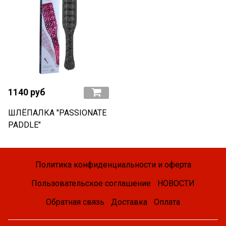
1140 руб
ШЛЁПАЛКА "PASSIONATE
PADDLE"
Политика конфиденциальности и оферта
Пользовательское соглашение
НОВОСТИ
Обратная связь
Доставка
Оплата