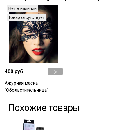
Нет в наличии
Товар отсутствует
400 руб
Ажурная маска
"Обольстительница"
Похожие товары