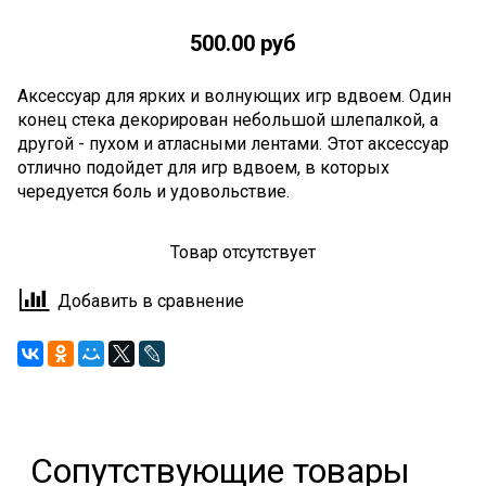
500.00 руб
Аксессуар для ярких и волнующих игр вдвоем. Один
конец стека декорирован небольшой шлепалкой, а
другой - пухом и атласными лентами. Этот аксессуар
отлично подойдет для игр вдвоем, в которых
чередуется боль и удовольствие.
Товар отсутствует
Добавить в сравнение
Сопутствующие товары