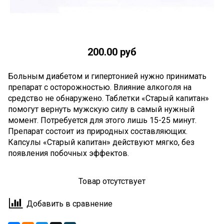
200.00 руб
Больным диабетом и гипертонией нужно принимать
препарат с осторожностью. Влияние алкоголя на
средство не обнаружено. Таблетки «Старый капитан»
помогут вернуть мужскую силу в самый нужный
момент. Потребуется для этого лишь 15-25 минут.
Препарат состоит из природных составляющих.
Капсулы «Старый капитан» действуют мягко, без
появления побочных эффектов.
Товар отсутствует
Добавить в сравнение