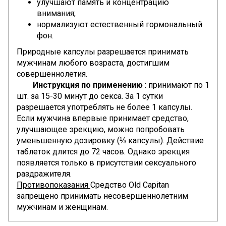
улучшают память и концентрацию
внимания;
нормализуют естественный гормональный
фон.
Природные капсулы разрешается принимать
мужчинам любого возраста, достигшим
совершеннолетия.
Инструкция по применению
: принимают по 1
шт. за 15-30 минут до секса. За 1 сутки
разрешается употреблять не более 1 капсулы.
Если мужчина впервые принимает средство,
улучшающее эрекцию, можно попробовать
уменьшенную дозировку (⅓ капсулы). Действие
таблеток длится до 72 часов. Однако эрекция
появляется только в присутствии сексуального
раздражителя.
Противопоказания
Средство Old Capitan
запрещено принимать несовершеннолетним
мужчинам и женщинам.