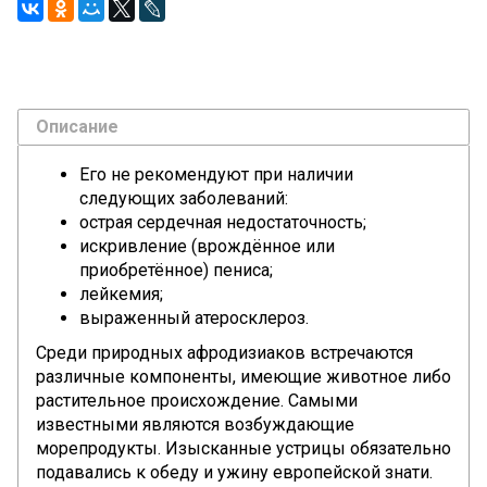
Описание
Его не рекомендуют при наличии
следующих заболеваний:
острая сердечная недостаточность;
искривление (врождённое или
приобретённое) пениса;
лейкемия;
выраженный атеросклероз.
Среди природных афродизиаков встречаются
различные компоненты, имеющие животное либо
растительное происхождение. Самыми
известными являются возбуждающие
морепродукты. Изысканные устрицы обязательно
подавались к обеду и ужину европейской знати.