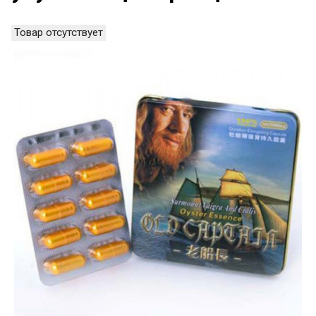
Товар отсутствует