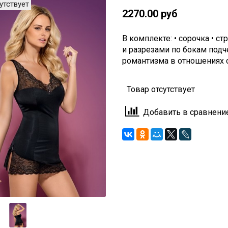
утствует
2270.00 руб
В комплекте: • сорочка • 
и разрезами по бокам подч
романтизма в отношениях с
Товар отсутствует
Добавить в сравнени