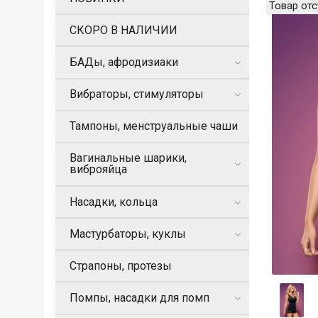
Товар отс
СКОРО В НАЛИЧИИ
БАДы, афродизиаки
Вибраторы, стимуляторы
Тампоны, менструальные чаши
Вагинальные шарики,
виброяйца
Насадки, кольца
Мастурбаторы, куклы
Страпоны, протезы
Помпы, насадки для помп