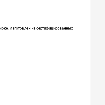
стирке. Изготовлен из сертифицированных