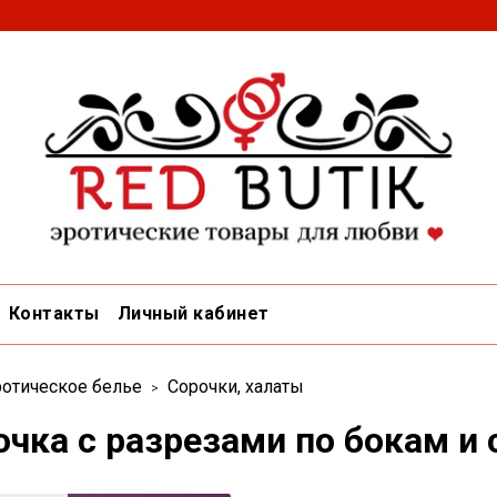
Контакты
Личный кабинет
отическое белье
Сорочки, халаты
чка с разрезами по бокам и 