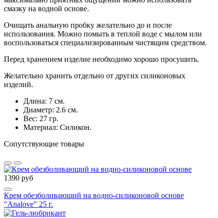
смазку на водной основе.
Очищать анальную пробку желательно до и после
использования. Можно помыть в теплой воде с мылом или
воспользоваться специализированным чистящим средством.
Перед хранением изделие необходимо хорошо просушить.
Желательно хранить отдельно от других силиконовых
изделий.
Длина: 7 см.
Диаметр: 2.6 см.
Вес: 27 гр.
Материал: Силикон.
Сопутствующие товары
1390 руб
Крем обезболивающий на водно-силиконовой основе
"Analove" 25 г.