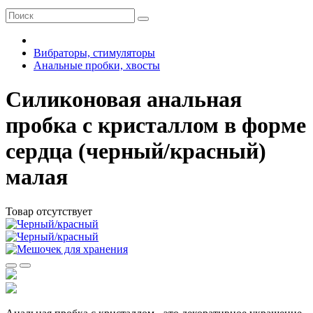
Вибраторы, стимуляторы
Анальные пробки, хвосты
Силиконовая анальная
пробка с кристаллом в форме
сердца (черный/красный)
малая
Товар отсутствует