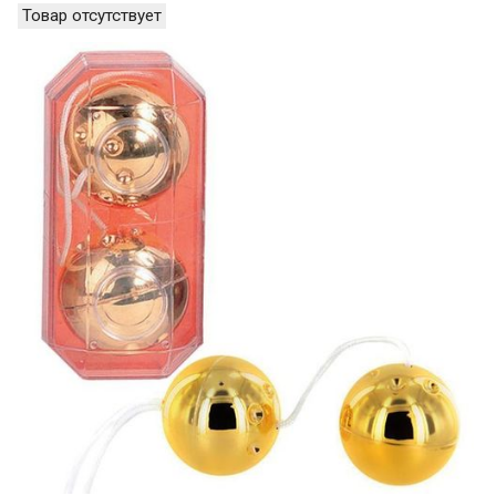
Товар отсутствует