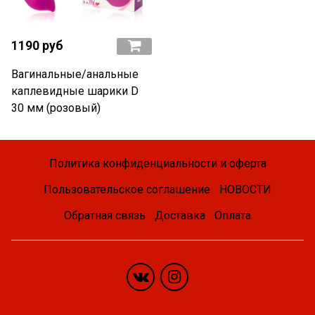
1190 руб
Вагинальные/анальные
каплевидные шарики D
30 мм (розовый)
Политика конфиденциальности и оферта
Пользовательское соглашение
НОВОСТИ
Обратная связь
Доставка
Оплата