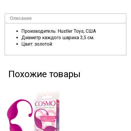
Описание
Производитель:
Hustler Toys, США
Диаметр каждого шарика 3,5 см.
Цвет: золотой
Похожие товары