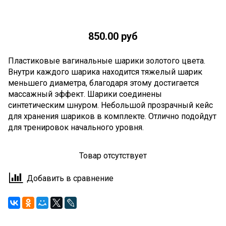
850.00 руб
Пластиковые вагинальные шарики золотого цвета.
Внутри каждого шарика находится тяжелый шарик
меньшего диаметра, благодаря этому достигается
массажный эффект. Шарики соединены
синтетическим шнуром. Небольшой прозрачный кейс
для хранения шариков в комплекте. Отлично подойдут
для тренировок начального уровня.
Товар отсутствует
Добавить в сравнение