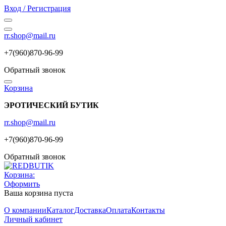
Вход / Регистрация
rr.shop@mail.ru
+7(960)870-96-99
Обратный звонок
Корзина
ЭРОТИЧЕСКИЙ БУТИК
rr.shop@mail.ru
+7(960)870-96-99
Обратный звонок
Корзина:
Оформить
Ваша корзина пуста
О компании
Каталог
Доставка
Оплата
Контакты
Личный кабинет