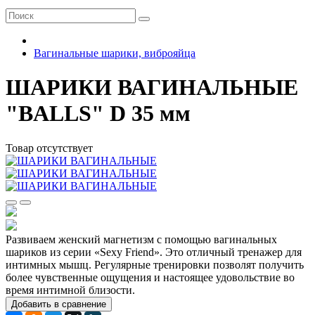
Вагинальные шарики, виброяйца
ШАРИКИ ВАГИНАЛЬНЫЕ
"BALLS" D 35 мм
Товар отсутствует
Развиваем женский магнетизм с помощью вагинальных
шариков из серии «Sexy Friend». Это отличный тренажер для
интимных мышц. Регулярные тренировки позволят получить
более чувственные ощущения и настоящее удовольствие во
время интимной близости.
Добавить в сравнение