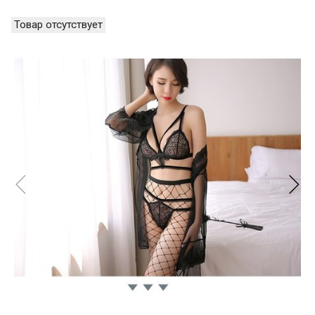
Товар отсутствует