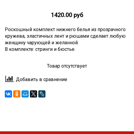
1420.00 руб
Роскошный комплект нижнего белья из прозрачного
кружева, эластичных лент и рюшами сделает любую
женщину чарующей и желанной.
В комплекте: стринги и бюстье.
Товар отсутствует
Добавить в сравнение