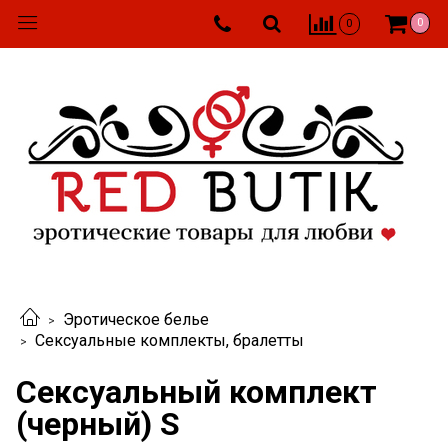
0
0
Эротическое белье
Сексуальные комплекты, бралетты
Сексуальный комплект
(черный) S