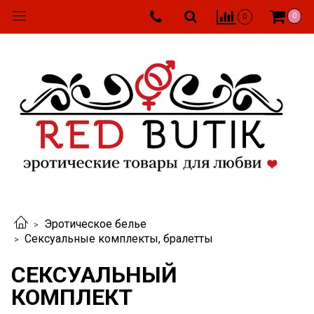
0
0
Эротическое белье
Сексуальные комплекты, бралетты
СЕКСУАЛЬНЫЙ
КОМПЛЕКТ