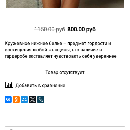
1150.00 руб
800.00 руб
Кружевное нижнее белье – предмет гордости и
восхищения любой женщины, его наличие в
гардеробе заставляет чувствовать себя увереннее
Товар отсутствует
Добавить в сравнение