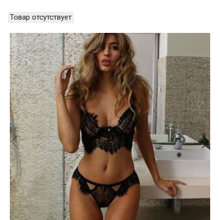
Товар отсутствует