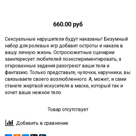
660.00 руб
Сексуальные нарушители будут наказаны! Безумный
набор для ролевых игр добавит остроты и накала в
вашу личную жизнь. Остросюжетные сценарии
заинтересует любителей поэкспериментировать, а
откровенные задания разогреют ваши тела и
фантазию. Только представьте, чулочки, наручники, вы
связываете своего возлюбленного. А, может, и сами
станете жертвой искусителя в маске, который так и
хочет ваше нежное тело.
Товар отсутствует
Добавить в сравнение