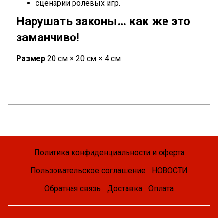
сценарии ролевых игр.
Нарушать законы… как же это
заманчиво!
Размер
20 см × 20 см × 4 см
Политика конфиденциальности и оферта
Пользовательское соглашение
НОВОСТИ
Обратная связь
Доставка
Оплата