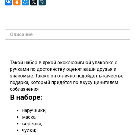
Описание
Такой набор в яркой эксклюзивной упаковке с
ручками по достоинству оценят ваши друзья и
знакомые. Также он отлично подойдёт в качестве
подарка, который придётся по вкусу ценителям
соблазнения.
В наборе:
наручники;
маска;
веревка;
чулки;