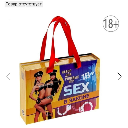
Товар отсутствует