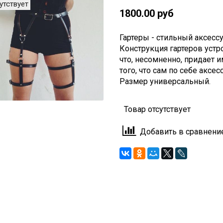
утствует
1800.00 руб
Гартеры - стильный аксесс
Конструкция гартеров устро
что, несомненно, придает и
того, что сам по себе аксе
Размер универсальный.
Товар отсутствует
Добавить в сравнени