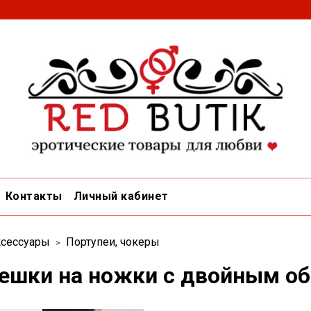
Контакты
Личный кабинет
сессуары
Портупеи, чокеры
ешки на ножки с двойным о