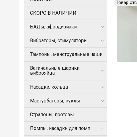
Товар отс
СКОРО В НАЛИЧИИ
БАДы, афродизиаки
Вибраторы, стимуляторы
Тампоны, менструальные чаши
Вагинальные шарики,
виброяйца
Насадки, кольца
Мастурбаторы, куклы
Страпоны, протезы
Помпы, насадки для помп