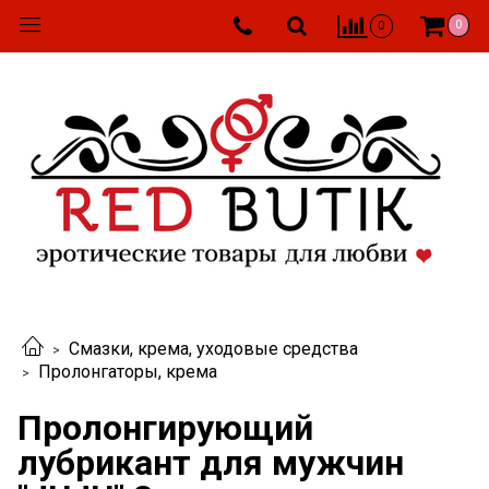
0
0
Смазки, крема, уходовые средства
Пролонгаторы, крема
Пролонгирующий
лубрикант для мужчин