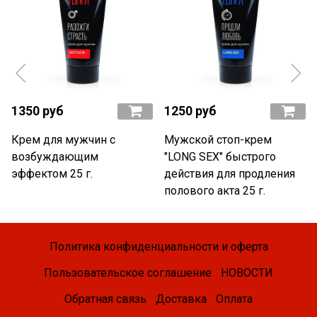
1350 руб
1250 руб
Крем для мужчин с
Мужской стоп-крем
возбуждающим
"LONG SEX" быстрого
эффектом 25 г.
действия для продления
полового акта 25 г.
Политика конфиденциальности и оферта
Пользовательское соглашение
НОВОСТИ
Обратная связь
Доставка
Оплата