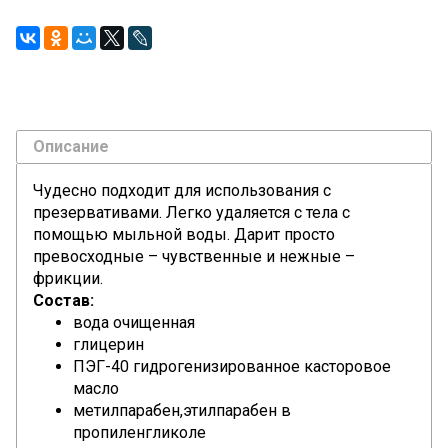
Описание
Чудесно подходит для использования с
презервативами. Легко удаляется с тела с
помощью мыльной воды. Дарит просто
превосходные – чувственные и нежные –
фрикции.
Состав:
вода очищенная
глицерин
ПЭГ-40 гидрогенизированное касторовое
масло
метилпарабен,этилпарабен в
пропиленгликоле