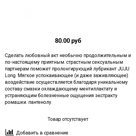
80.00 руб
Сделать любовный акт необычно продолжительным и
по-настоящему приятным. страстным сексуальным
партнерам поможет пролонгирующий лубрикант JUJU
Long. Мягкое успокаивающее (и даже заживляющее)
воздействие осуществляется благодаря уникальному
составу смазки охлаждающему ментиллактату и
устраняющим болезненные ощущения экстракту
ромашки. пантенолу.
Товар отсутствует
Добавить в сравнение