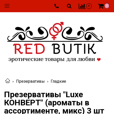
0
0
Презервативы
Гладкие
Презервативы "Luxe
КОНВЕРТ" (ароматы в
ассортименте, микс) 3 шт