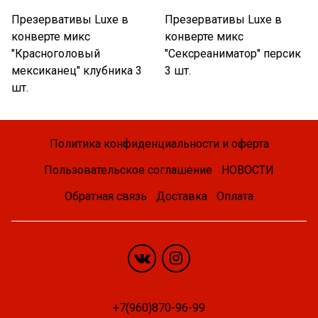
Презервативы Luxe в
Презервативы Luxe в
конверте микс
конверте микс
"Красноголовый
"Сексреаниматор" персик
мексиканец" клубника 3
3 шт.
шт.
Политика конфиденциальности и оферта
Пользовательское соглашение
НОВОСТИ
Обратная связь
Доставка
Оплата
+7(960)870-96-99