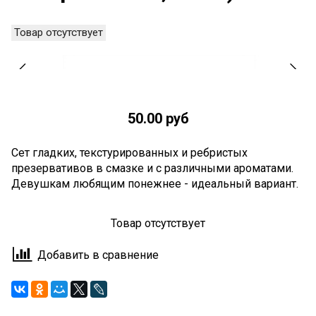
Товар отсутствует
50.00 руб
Сет гладких, текстурированных и ребристых
презервативов в смазке и с различными ароматами.
Девушкам любящим понежнее - идеальный вариант.
Товар отсутствует
Добавить в сравнение