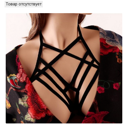
Товар отсутствует