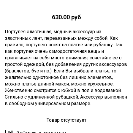
630.00 руб
Портупея эластичная, модный аксессуар из
эластичных лент, перевязанных между собой. Как
правило, портупею носят на платье или рубашку. Так
как портупея очень самодостаточная вещь и
притягивает на себя много внимания, сочетайте ее с
простой одеждой, без добавления других аксессуаров
(браслетов, бус и пр.). Если Вы выбрали платье, то
желательно однотонное без лишних элементов,
можно платье длиной макси, можно кружевное.
Женственно смотрится с юбкой в пол и водолазкой.
Стильно с удлиненной рубашкой. Аксессуар выполнен
в свободном универсальном размере.
Товар отсутствует