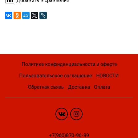
Добавить в сравнение
Политика конфиденциальности и оферта
Пользовательское соглашение
НОВОСТИ
Обратная связь
Доставка
Оплата
+7(960)870-96-99