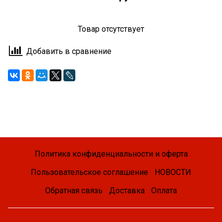
Товар отсутствует
Добавить в сравнение
Политика конфиденциальности и оферта
Пользовательское соглашение
НОВОСТИ
Обратная связь
Доставка
Оплата