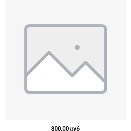
800.00 руб