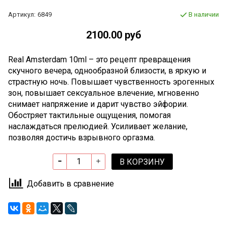
Артикул:
6849
В наличии
2100.00 руб
Real Amsterdam 10ml – это рецепт превращения
скучного вечера, однообразной близости, в яркую и
страстную ночь. Повышает чувственность эрогенных
зон, повышает сексуальное влечение, мгновенно
снимает напряжение и дарит чувство эйфории.
Обостряет тактильные ощущения, помогая
наслаждаться прелюдией. Усиливает желание,
позволяя достичь взрывного оргазма.
В КОРЗИНУ
Добавить в сравнение