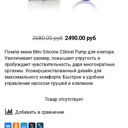
3680.00 руб
2490.00 руб
Помпа-мини Mini Silicone Clitoral Pump для клитора.
Увеличивает размер, повышает упругость и
пробуждает чувствительность, даря многократные
оргазмы. Усовершенствованный дизайн для
максимального комфорта. Быстрое и удобное
управление насосом-грушей и клапаном.
Товар отсутствует
Добавить в сравнение