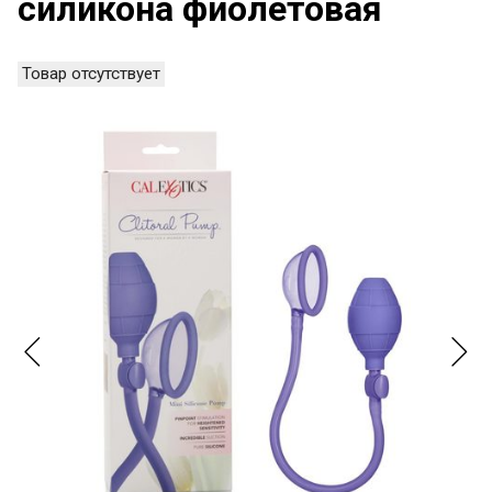
силикона фиолетовая
Товар отсутствует