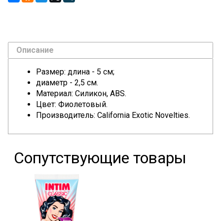
Описание
Размер: длина - 5 см;
диаметр - 2,5 см.
Материал: Силикон, ABS.
Цвет: Фиолетовый.
Производитель: California Exotic Novelties.
Сопутствующие товары