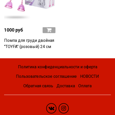
1000 руб
Помпа для груди двойная
"TOYFA" (розовый) 24 см
Политика конфиденциальности и оферта
Пользовательское соглашение
НОВОСТИ
Обратная связь
Доставка
Оплата