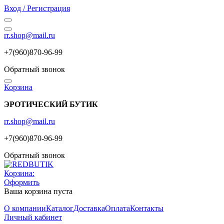
Вход / Регистрация
rr.shop@mail.ru
+7(960)870-96-99
Обратный звонок
Корзина
ЭРОТИЧЕСКИЙ БУТИК
rr.shop@mail.ru
+7(960)870-96-99
Обратный звонок
Корзина:
Оформить
Ваша корзина пуста
О компании
Каталог
Доставка
Оплата
Контакты
Личный кабинет