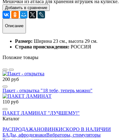
Мешочки из атласа для хранения игрушек на кулиске.
Добавить в сравнение
Описание
Размер:
Ширина 23 см., высота 29 см.
Страна происхождения:
РОССИЯ
Похожие товары
200 руб
Пакет - открытка "18 тебе, теперь можно"
110 руб
ПАКЕТ ЛАМИНАТ "ЛУЧШЕМУ!"
Каталог
РАСПРОДАЖА
НОВИНКИ
СКОРО В НАЛИЧИИ
БАДы, афродизиаки
Вибраторы, стимуляторы