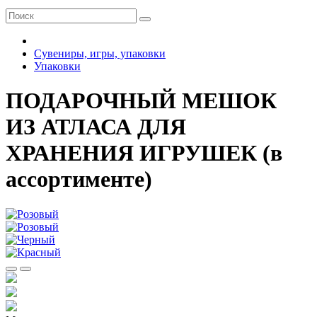
Сувениры, игры, упаковки
Упаковки
ПОДАРОЧНЫЙ МЕШОК
ИЗ АТЛАСА ДЛЯ
ХРАНЕНИЯ ИГРУШЕК (в
ассортименте)