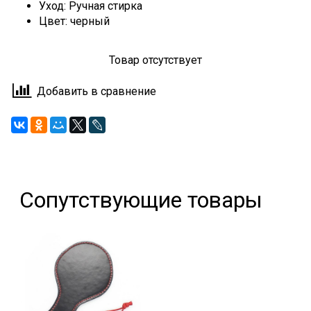
Уход: Ручная стирка
Цвет: черный
Товар отсутствует
Добавить в сравнение
Сопутствующие товары