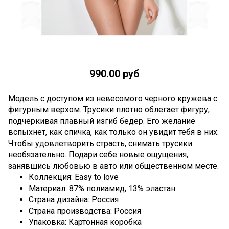
990.00 руб
Модель с доступом из невесомого черного кружева с
фигурным верхом. Трусики плотно облегает фигуру,
подчеркивая плавный изгиб бедер. Его желание
вспыхнет, как спичка, как только он увидит тебя в них.
Чтобы удовлетворить страсть, снимать трусики
необязательно. Подари себе новые ощущения,
занявшись любовью в авто или общественном месте.
Коллекция: Easy to love
Материал: 87% полиамид, 13% эластан
Страна дизайна: Россия
Страна производства: Россия
Упаковка: Картонная коробка