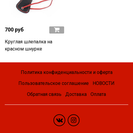
700 руб
Круглая шлепалка на
красном шнурке
Политика конфиденциальности и оферта
Пользовательское соглашение
НОВОСТИ
Обратная связь
Доставка
Оплата