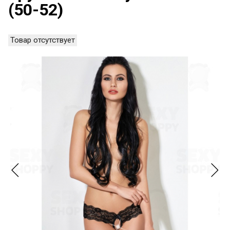
(50-52)
Товар отсутствует