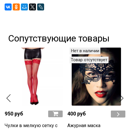
Сопутствующие товары
Нет в наличии
Товар отсутствует
950 руб
400 руб
Чулки в мелкую сетку с
Ажурная маска