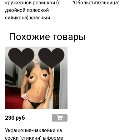
кружевной резинкой (с
"Обольстительница"
двойной полоской
силикона) красный
Похожие товары
230 руб
Украшения-наклейки на
соски "стикини" в форме