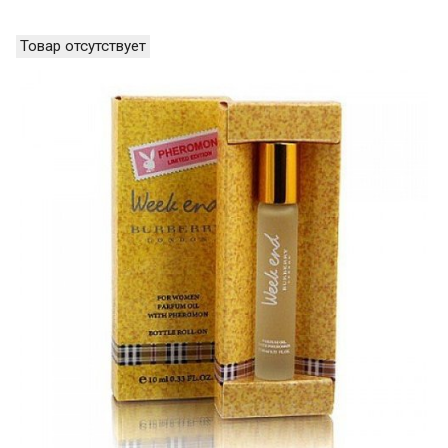
Товар отсутствует