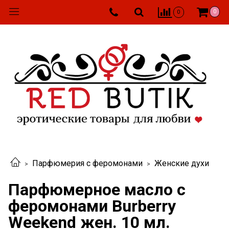
0
0
Парфюмерия с феромонами
Женские духи
Парфюмерное масло с
феромонами Burberry
Weekend жен. 10 мл.