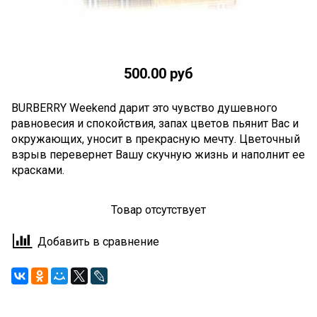
500.00 руб
BURBERRY Weekend дарит это чувство душевного
равновесия и спокойствия, запах цветов пьянит Вас и
окружающих, уносит в прекрасную мечту. Цветочный
взрыв перевернет Вашу скучную жизнь и наполнит ее
красками.
Товар отсутствует
Добавить в сравнение