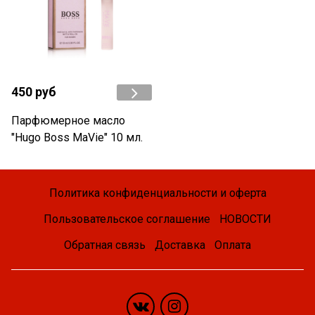
450 руб
Парфюмерное масло
"Hugo Boss MaVie" 10 мл.
Политика конфиденциальности и оферта
Пользовательское соглашение
НОВОСТИ
Обратная связь
Доставка
Оплата