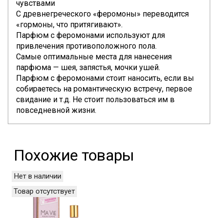
чувствами
С древнегреческого «феромоны» переводится
«гормоны, что притягивают».
Парфюм с феромонами используют для
привлечения противоположного пола.
Самые оптимальные места для нанесения
парфюма — шея, запястья, мочки ушей.
Парфюм с феромонами стоит наносить, если вы
собираетесь на романтическую встречу, первое
свидание и т.д. Не стоит пользоваться им в
повседневной жизни.
Похожие товары
Нет в наличии
Товар отсутствует