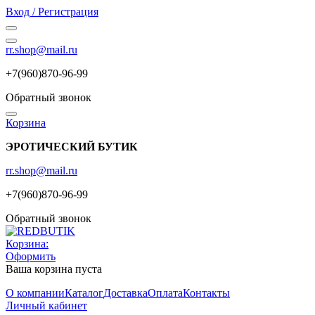
Вход / Регистрация
rr.shop@mail.ru
+7(960)870-96-99
Обратный звонок
Корзина
ЭРОТИЧЕСКИЙ БУТИК
rr.shop@mail.ru
+7(960)870-96-99
Обратный звонок
Корзина:
Оформить
Ваша корзина пуста
О компании
Каталог
Доставка
Оплата
Контакты
Личный кабинет