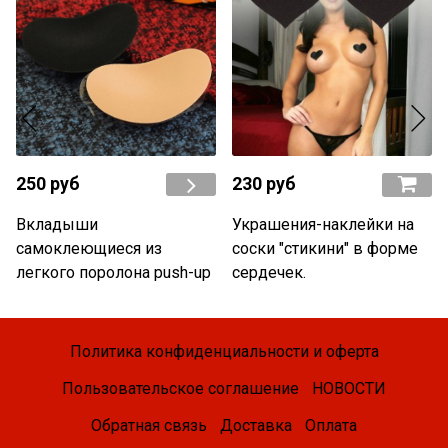
250 руб
230 руб
Вкладыши
Украшения-наклейки на
самоклеющиеся из
соски "стикини" в форме
легкого поролона push-up
сердечек.
Политика конфиденциальности и оферта
Пользовательское соглашение
НОВОСТИ
Обратная связь
Доставка
Оплата