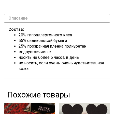
Описание
Состав:
20% гипоаллергенного клея
55% силиконовой бумаги
25% прозрачная пленка полиуретан
водоустоичивые
носить не более 6 часов в день
не носить, если очень-очень чувствительная
кожа
Похожие товары