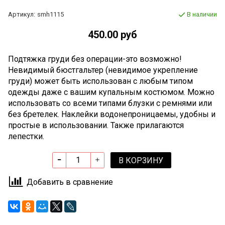
Артикул:
smh1115
В наличии
450.00 руб
Подтяжка груди без операции-это возможно!
Невидимый бюстгальтер (невидимое укрепление
груди) может быть использован с любым типом
одежды даже с вашим купальным костюмом. Можно
использовать со всеми типами блузки с ремнями или
без бретелек. Наклейки водонепроницаемы, удобны и
простые в использовании. Также прилагаются
лепестки.
В КОРЗИНУ
Добавить в сравнение