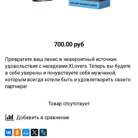
700.00 руб
Превратите ваш пенис в невероятный источник
удовольствия с насадками XLovers. Теперь вы будете
в себе уверены и почувствуете себя мужчиной,
которым всегда хотели быть и удовлетворить своего
партнера!
Товар отсутствует
Добавить в сравнение