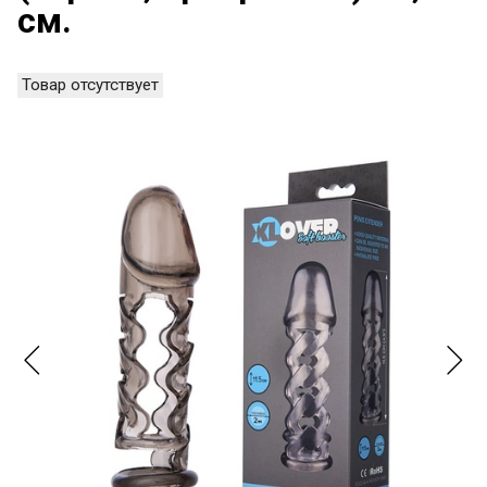
см.
Товар отсутствует