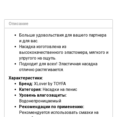
Описание
Больше удовольствия для вашего партнера
и для вас.
Насадка изготовлена из
высококачественного эластомера, мягкого и
упругого на ощупь.
Подходит для всех! Эластичная насадка
отлично растягивается.
Характеристики:
Бренд:
XLover by TOYFA
Категория:
Насадки на пенис
Уровень влагозащиты:
Водонепроницаемый
Рекомендации по применению:
Рекомендуется использовать смазки на