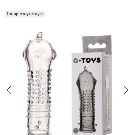
Товар отсутствует