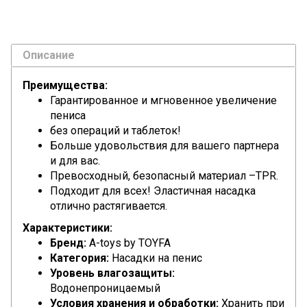
Описание
Преимущества:
Гарантированное и мгновенное увеличение
пениса
без операций и таблеток!
Больше удовольствия для вашего партнера
и для вас.
Превосходный, безопасный материал –TPR.
Подходит для всех! Эластичная насадка
отлично растягивается.
Характеристики:
Бренд:
A-toys by TOYFA
Категория:
Насадки на пенис
Уровень влагозащиты:
Водонепроницаемый
Условия хранения и обработки:
Хранить при