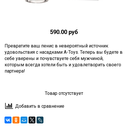
590.00 руб
Превратите ваш пенис в невероятный источник
удовольствия с насадками A-Toys. Теперь вы будете в
себе уверены и почувствуете себя мужчиной,
которым всегда хотели быть и удовлетворить своего
партнера!
Товар отсутствует
Добавить в сравнение