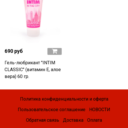
690 руб
Гель-любрикант "INTIM
CLASSIC" (витамин Е, алое
вера) 60 гр.
Политика конфиденциальности и оферта
Пользовательское соглашение
НОВОСТИ
Обратная связь
Доставка
Оплата