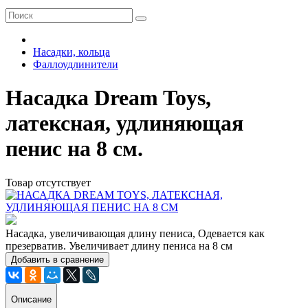
Насадки, кольца
Фаллоудлинители
Насадка Dream Toys,
латексная, удлиняющая
пенис на 8 см.
Товар отсутствует
Насадка, увеличивающая длину пениса, Одевается как
презерватив. Увеличивает длину пениса на 8 см
Добавить в сравнение
Описание