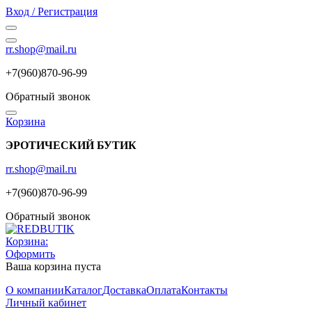
Вход / Регистрация
rr.shop@mail.ru
+7(960)870-96-99
Обратный звонок
Корзина
ЭРОТИЧЕСКИЙ БУТИК
rr.shop@mail.ru
+7(960)870-96-99
Обратный звонок
Корзина:
Оформить
Ваша корзина пуста
О компании
Каталог
Доставка
Оплата
Контакты
Личный кабинет