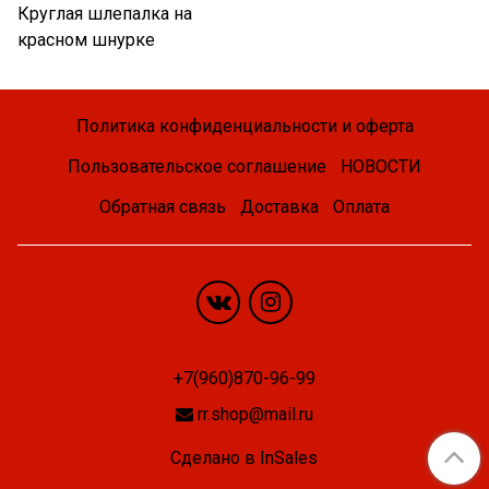
Круглая шлепалка на
красном шнурке
Политика конфиденциальности и оферта
Пользовательское соглашение
НОВОСТИ
Обратная связь
Доставка
Оплата
+7(960)870-96-99
rr.shop@mail.ru
Сделано в InSales