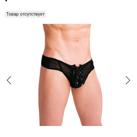
Товар отсутствует