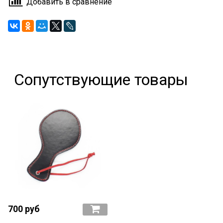
Добавить в сравнение
Сопутствующие товары
700 руб