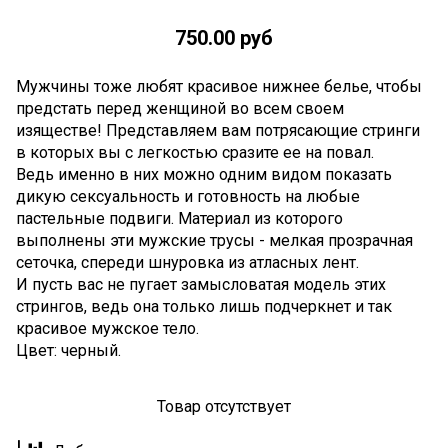
750.00 руб
Мужчины тоже любят красивое нижнее белье, чтобы
предстать перед женщиной во всем своем
изяществе! Представляем вам потрясающие стринги
в которых вы с легкостью сразите ее на повал.
Ведь именно в них можно одним видом показать
дикую сексуальность и готовность на любые
пастельные подвиги. Материал из которого
выполнены эти мужские трусы - мелкая прозрачная
сеточка, спереди шнуровка из атласных лент.
И пусть вас не пугает замысловатая модель этих
стрингов, ведь она только лишь подчеркнет и так
красивое мужское тело.
Цвет: черный.
Товар отсутствует