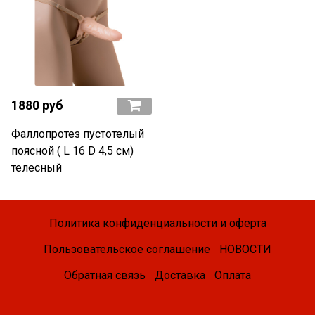
1880 руб
Фаллопротез пустотелый
поясной ( L 16 D 4,5 см)
телесный
Политика конфиденциальности и оферта
Пользовательское соглашение
НОВОСТИ
Обратная связь
Доставка
Оплата