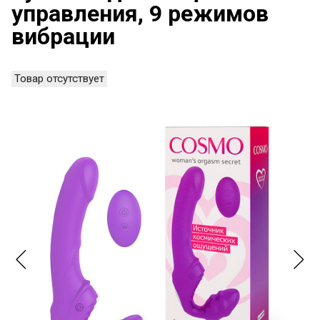
управления, 9 режимов
вибрации
Товар отсутствует