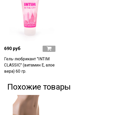
690 руб
Гель-любрикант "INTIM
CLASSIC" (витамин Е, алое
вера) 60 гр.
Похожие товары