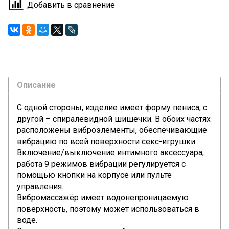
Добавить в сравнение
Описание
С одной стороны, изделие имеет форму пениса, с
другой – спиралевидной шишечки. В обоих частях
расположены виброэлементы, обеспечивающие
вибрацию по всей поверхности секс-игрушки.
Включение/выключение интимного аксессуара,
работа 9 режимов вибрации регулируется с
помощью кнопки на корпусе или пульте
управления.
Вибромассажёр имеет водонепроницаемую
поверхность, поэтому может использоваться в
воде.