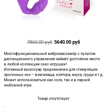
7860.00 руб
5640.00 руб
Многофункциональный вибромассажёр с пультом
дистанционного управления займёт достойное место
в любой коллекции секс-игрушек!
Интимный аксессуар предназначен для стимуляции
эрогенных зон – влагалища, клитора, ануса, груди и т.д.
Может использоваться как соло, так и в парной
любовной игре.
Товар отсутствует