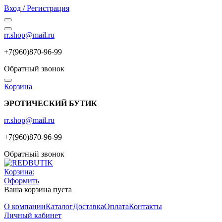
Вход / Регистрация
rr.shop@mail.ru
+7(960)870-96-99
Обратный звонок
Корзина
ЭРОТИЧЕСКИЙ БУТИК
rr.shop@mail.ru
+7(960)870-96-99
Обратный звонок
Корзина:
Оформить
Ваша корзина пуста
О компании
Каталог
Доставка
Оплата
Контакты
Личный кабинет