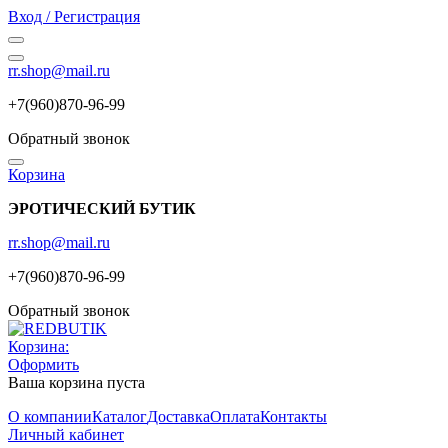
Вход / Регистрация
rr.shop@mail.ru
+7(960)870-96-99
Обратный звонок
Корзина
ЭРОТИЧЕСКИЙ БУТИК
rr.shop@mail.ru
+7(960)870-96-99
Обратный звонок
Корзина:
Оформить
Ваша корзина пуста
О компании
Каталог
Доставка
Оплата
Контакты
Личный кабинет