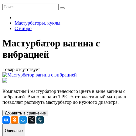
Мастурбаторы, куклы
С вибро
Мастурбатор вагина с
вибрацией
Товар отсутствует
Компактный мастурбатор телесного цвета в виде вагины с
вибрацией. Выполнена из ТРЕ. Этот эластичный материал
позволяет растянуть мастурбатор до нужного диаметра.
Добавить в сравнение
Описание