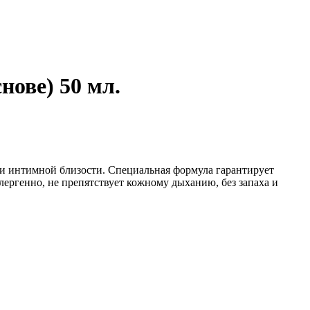
ове) 50 мл.
 и интимной близости. Специальная формула гарантирует
ергенно, не препятствует кожному дыханию, без запаха и