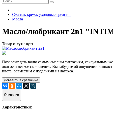
Смазки, крема, уходовые средства
Масла
Масло/любрикант 2в1 "INTIM 
Товар отсутствует
Позволит дать волю самым смелым фантазиям, сексуальным жел
долгое и легкое скольжение. Вы забудете об ощущении липкост
цвета, совместим с изделиями из латекса.
Добавить в сравнение
Описание
Характристики: