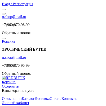
Вход / Регистрация
rr.shop@mail.ru
+7(960)870-96-99
Обратный звонок
Корзина
ЭРОТИЧЕСКИЙ БУТИК
rr.shop@mail.ru
+7(960)870-96-99
Обратный звонок
Корзина:
Оформить
Ваша корзина пуста
О компании
Каталог
Доставка
Оплата
Контакты
Личный кабинет