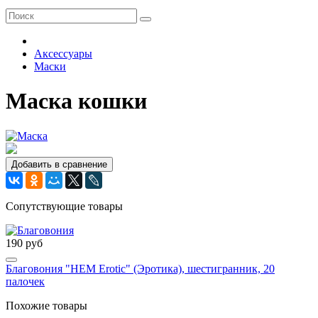
Аксессуары
Маски
Маска кошки
Добавить в сравнение
Сопутствующие товары
190 руб
Благовония "HEM Erotic" (Эротика), шестигранник, 20
палочек
Похожие товары