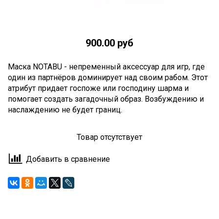
900.00 руб
Маска NOTABU - непременный аксессуар для игр, где
один из партнёров доминирует над своим рабом. Этот
атрибут придает госпоже или господину шарма и
помогает создать загадочный образ. Возбуждению и
наслаждению не будет границ.
Товар отсутствует
Добавить в сравнение