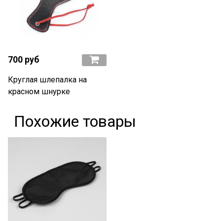
700 руб
Круглая шлепалка на
красном шнурке
Похожие товары