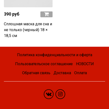
390 руб
Сплошная маска для сна и
не только (черный) 18 ×
18,5 см
Политика конфиденциальности и оферта
Пользовательское соглашение
НОВОСТИ
Обратная связь
Доставка
Оплата