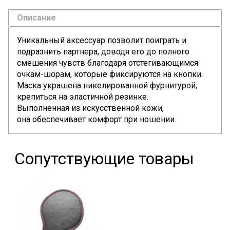
Описание
Уникальный аксессуар позволит поиграть и
подразнить партнера, доводя его до полного
смешения чувств благодаря отстегивающимся
очкам-шорам, которые фиксируются на кнопки.
Маска украшена никелированной фурнитурой,
крепиться на эластичной резинке.
Выполненная из искусственной кожи,
она обеспечивает комфорт при ношении.
Сопутствующие товары