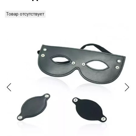
Товар отсутствует