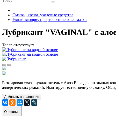
Смазки, крема, уходовые средства
Увлажняющие, профилактические смазки
Лубрикант "VAGINAL" с алое 
Товар отсутствует
Безжировая смазка-увлажнитель с Алоэ Вера для интимных кон
аллергических реакций. Имитирует естественную смазку. О
Добавить в сравнение
Описание