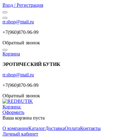
Вход / Регистрация
rr.shop@mail.ru
+7(960)870-96-99
Обратный звонок
Корзина
ЭРОТИЧЕСКИЙ БУТИК
rr.shop@mail.ru
+7(960)870-96-99
Обратный звонок
Корзина:
Оформить
Ваша корзина пуста
О компании
Каталог
Доставка
Оплата
Контакты
Личный кабинет