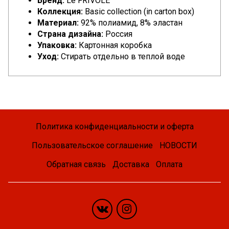
Бренд:
Le FRIVOLE
Коллекция:
Basic collection (in carton box)
Материал:
92% полиамид, 8% эластан
Страна дизайна:
Россия
Упаковка:
Картонная коробка
Уход:
Стирать отдельно в теплой воде
Политика конфиденциальности и оферта
Пользовательское соглашение
НОВОСТИ
Обратная связь
Доставка
Оплата