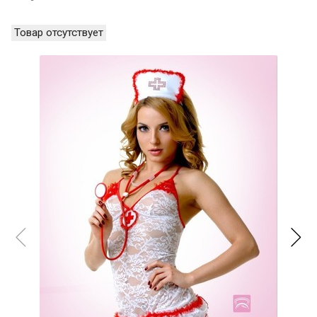
Товар отсутствует