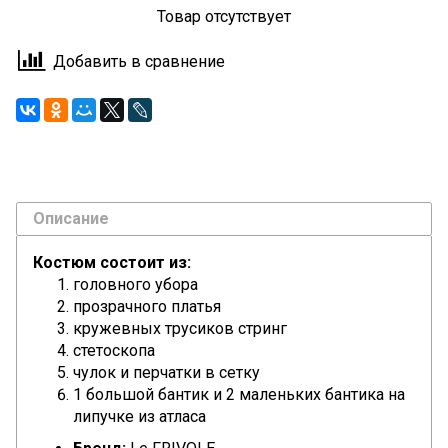
Товар отсутствует
Добавить в сравнение
Описание
Костюм состоит из:
головного убора
прозрачного платья
кружевных трусиков стринг
стетоскопа
чулок и перчатки в сетку
1 большой бантик и 2 маленьких бантика на
липучке из атласа