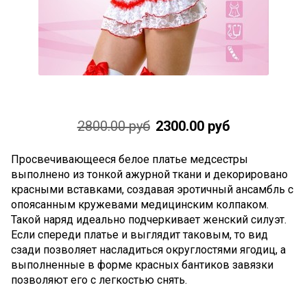
2800.00 руб
2300.00 руб
Просвечивающееся белое платье медсестры
выполнено из тонкой ажурной ткани и декорировано
красными вставками, создавая эротичный ансамбль с
опоясанным кружевами медицинским колпаком.
Такой наряд идеально подчеркивает женский силуэт.
Если спереди платье и выглядит таковым, то вид
сзади позволяет насладиться округлостями ягодиц, а
выполненные в форме красных бантиков завязки
позволяют его с легкостью снять.