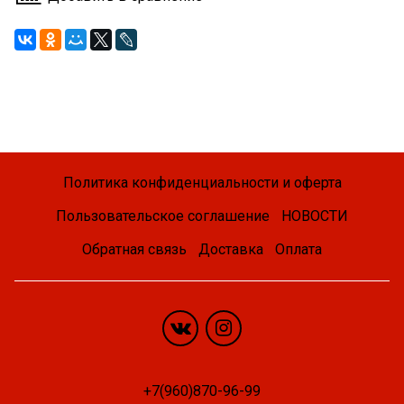
Политика конфиденциальности и оферта
Пользовательское соглашение
НОВОСТИ
Обратная связь
Доставка
Оплата
+7(960)870-96-99