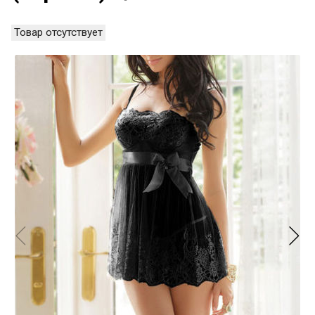
Товар отсутствует