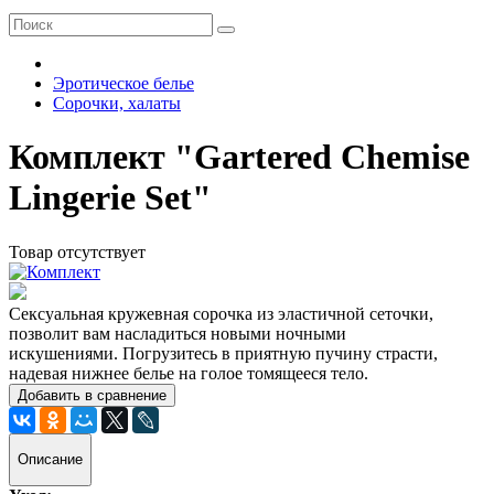
Эротическое белье
Сорочки, халаты
Комплект "Gartered Chemise
Lingerie Set"
Товар отсутствует
Сексуальная кружевная сорочка из эластичной сеточки,
позволит вам насладиться новыми ночными
искушениями. Погрузитесь в приятную пучину страсти,
надевая нижнее белье на голое томящееся тело.
Добавить в сравнение
Описание