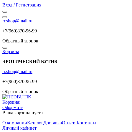
Вход / Регистрация
rr.shop@mail.ru
+7(960)870-96-99
Обратный звонок
Корзина
ЭРОТИЧЕСКИЙ БУТИК
rr.shop@mail.ru
+7(960)870-96-99
Обратный звонок
Корзина:
Оформить
Ваша корзина пуста
О компании
Каталог
Доставка
Оплата
Контакты
Личный кабинет