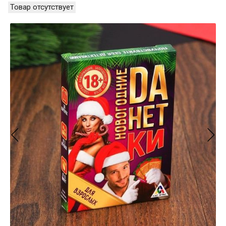
Товар отсутствует