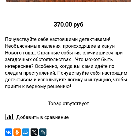
370.00 руб
Почувствуйте себя настоящими детективами!
Необъяснимые явления, происходящие в канун
Нового года… Странные события, случившиеся при
загадочных обстоятельствах… Что может быть
интереснее? Особенно, когда вы сами идёте по
следам преступлений. Почувствуйте себя настоящим
детективом и используйте логику и интуицию, чтобы
прийти к верному решению!
Товар отсутствует
Добавить в сравнение