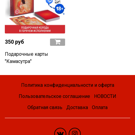
350 руб
Подарочные карты
"Камасутра"
Политика конфиденциальности и оферта
Пользовательское соглашение
НОВОСТИ
Обратная связь
Доставка
Оплата