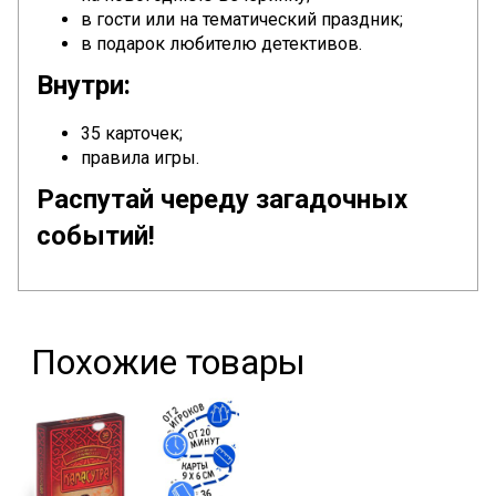
в гости или на тематический праздник;
в подарок любителю детективов.
Внутри:
35 карточек;
правила игры.
Распутай череду загадочных
событий!
Похожие товары