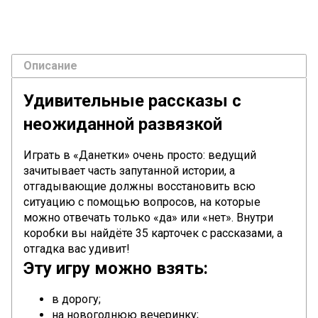
Описание
Удивительные рассказы с
неожиданной развязкой
Играть в «Данетки» очень просто: ведущий
зачитывает часть запутанной истории, а
отгадывающие должны восстановить всю
ситуацию с помощью вопросов, на которые
можно отвечать только «да» или «нет». Внутри
коробки вы найдёте 35 карточек с рассказами, а
отгадка вас удивит!
Эту игру можно взять:
в дорогу;
на новогоднюю вечеринку;