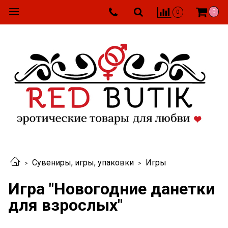
0
0
Сувениры, игры, упаковки
Игры
Игра "Новогодние данетки
для взрослых"